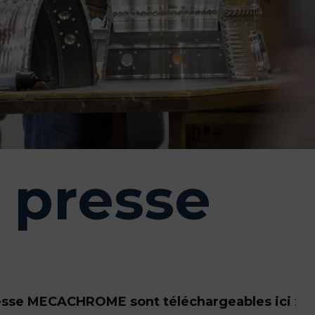
 presse
sse MECACHROME sont téléchargeables ici
: