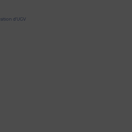
sition d’UGV