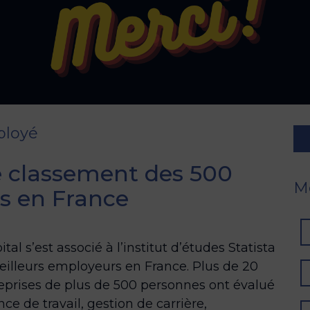
ployé
 classement des 500
Mo
s en France
l s’est associé à l’institut d’études Statista
eilleurs employeurs en France. Plus de 20
reprises de plus de 500 personnes ont évalué
ce de travail, gestion de carrière,