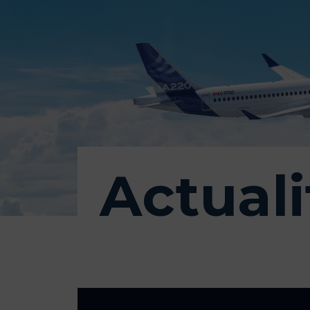
Actuali