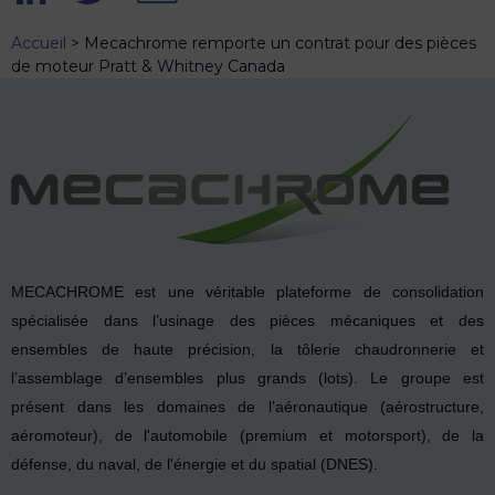
Accueil
>
Mecachrome remporte un contrat pour des pièces
de moteur Pratt & Whitney Canada
MECACHROME est une véritable plateforme de consolidation
spécialisée dans l’usinage des pièces mécaniques et des
ensembles de haute précision, la tôlerie chaudronnerie et
l’assemblage d’ensembles plus grands (lots). Le groupe est
présent dans les domaines de l’aéronautique (aérostructure,
aéromoteur), de l'automobile (premium et motorsport), de la
défense, du naval, de l'énergie et du spatial (DNES).