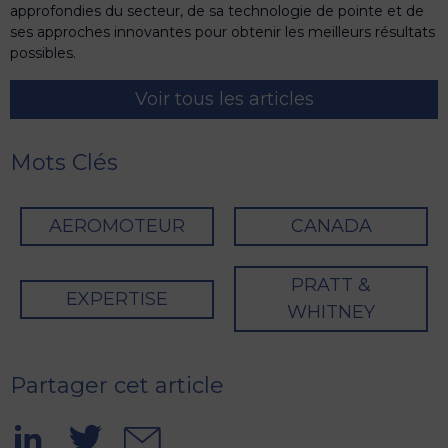
approfondies du secteur, de sa technologie de pointe et de
ses approches innovantes pour obtenir les meilleurs résultats
possibles.
Voir tous les articles
Mots Clés
AEROMOTEUR
CANADA
PRATT &
EXPERTISE
WHITNEY
Partager cet article