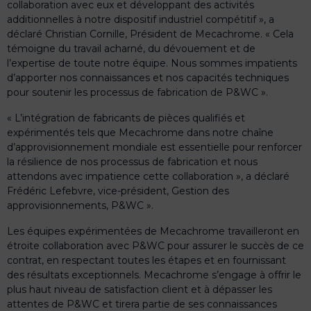
collaboration avec eux et développant des activités
additionnelles à notre dispositif industriel compétitif », a
déclaré Christian Cornille, Président de Mecachrome. « Cela
témoigne du travail acharné, du dévouement et de
l’expertise de toute notre équipe. Nous sommes impatients
d’apporter nos connaissances et nos capacités techniques
pour soutenir les processus de fabrication de P&WC ».
« L’intégration de fabricants de pièces qualifiés et
expérimentés tels que Mecachrome dans notre chaîne
d’approvisionnement mondiale est essentielle pour renforcer
la résilience de nos processus de fabrication et nous
attendons avec impatience cette collaboration », a déclaré
Frédéric Lefebvre, vice-président, Gestion des
approvisionnements, P&WC ».
Les équipes expérimentées de Mecachrome travailleront en
étroite collaboration avec P&WC pour assurer le succès de ce
contrat, en respectant toutes les étapes et en fournissant
des résultats exceptionnels. Mecachrome s’engage à offrir le
plus haut niveau de satisfaction client et à dépasser les
attentes de P&WC et tirera partie de ses connaissances