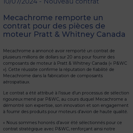
10/07/2024 - Nouveau contrat
Mecachrome remporte un
contrat pour des pièces de
moteur Pratt & Whitney Canada
Mecachrome a annoncé avoir remporté un contrat de
plusieurs millions de dollars sur 20 ans pour fournir des
composants de moteur à Pratt & Whitney Canada (« P&WC
»). Cette réussite confirme la réputation de fiabilité de
Mecachrome dans la fabrication de composants
aérospatiaux.
Le contrat a été attribué à l’issue d’un processus de sélection
rigoureux mené par P&WC, au cours duquel Mecachrome a
démontré son expertise, son innovation et son engagement
à fournir des produits pour moteurs d’avion de haute qualité.
« Nous sommes honorés d’avoir été sélectionnés pour ce
contrat stratégique avec P&WC, renforçant ainsi notre