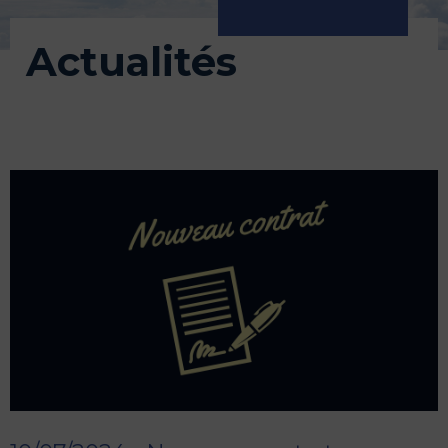
Actualités