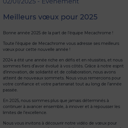
02/01/2025 - Evènement
Meilleurs vœux pour 2025
Bonne année 2025 de la part de l’équipe Mecachrome !
Toute l’équipe de Mecachrome vous adresse ses meilleurs
vœux pour cette nouvelle année !
2024 a été une année riche en défis et en réussites, et nous
sommes fiers d’avoir évolué à vos côtés. Grâce à notre esprit
d’innovation, de solidarité et de collaboration, nous avons
atteint de nouveaux sommets. Nous vous remercions pour
votre confiance et votre partenariat tout au long de l’année
passée.
En 2025, nous sommes plus que jamais déterminés à
continuer à avancer ensemble, à innover et à repousser les
limites de l’excellence.
Nous vous invitons à découvrir notre vidéo de vœux pour