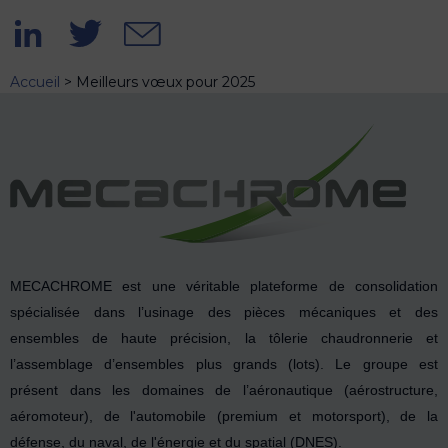
Accueil
>
Meilleurs vœux pour 2025
MECACHROME est une véritable plateforme de consolidation
spécialisée dans l’usinage des pièces mécaniques et des
ensembles de haute précision, la tôlerie chaudronnerie et
l’assemblage d’ensembles plus grands (lots). Le groupe est
présent dans les domaines de l’aéronautique (aérostructure,
aéromoteur), de l'automobile (premium et motorsport), de la
défense, du naval, de l'énergie et du spatial (DNES).