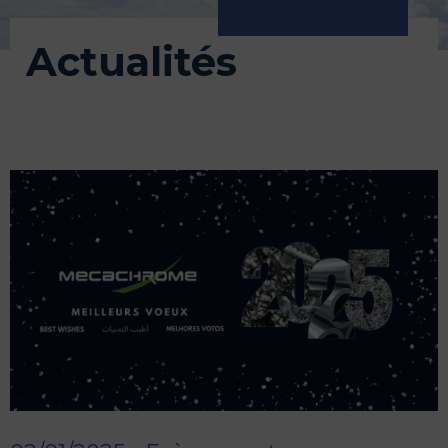
Actualités