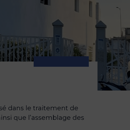
é dans le traitement de
ainsi que l’assemblage des