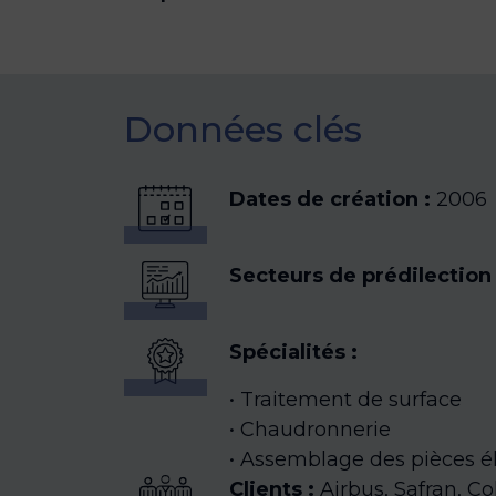
Données clés
Dates de création :
2006
Secteurs de prédilection 
Spécialités :
Traitement de surface
Chaudronnerie
Assemblage des pièces é
Clients :
Airbus, Safran, Co