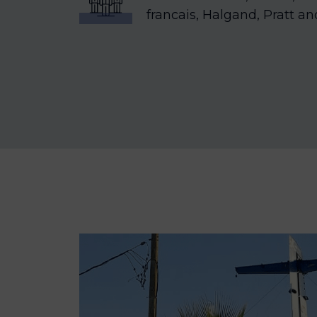
francais, Halgand, Pratt a