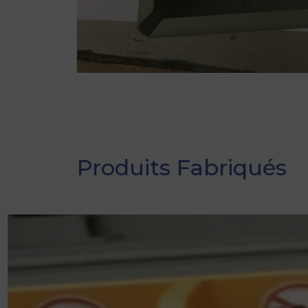
Produits Fabriqués