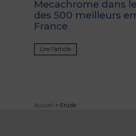
Mecachrome dans le
des 500 meilleurs e
France
Lire l'article
Accueil
>
Etude