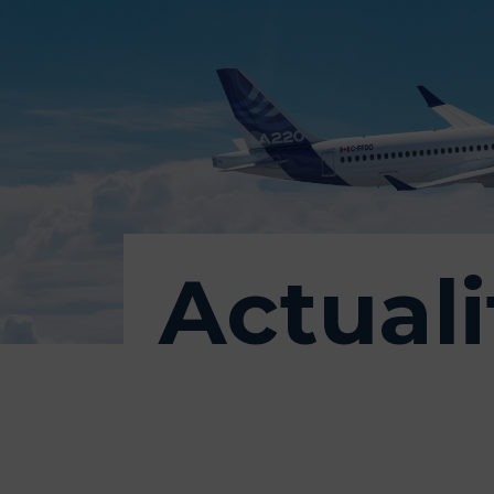
Actuali