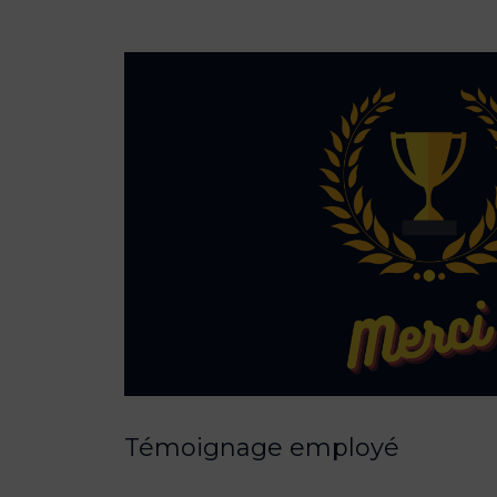
Témoignage employé